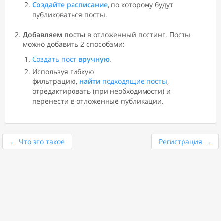
​Создайте
расписание
, по которому будут
публиковаться посты.
Добавляем посты
в отложенный постинг. Посты
можно добавить 2 способами:
Создать пост
вручную
.
Используя гибкую
фильтрацию,
найти
подходящие посты
,
отредактировать (при необходимости) и
перенести в отложенные публикации.
←
Что это такое
Регистрация
→