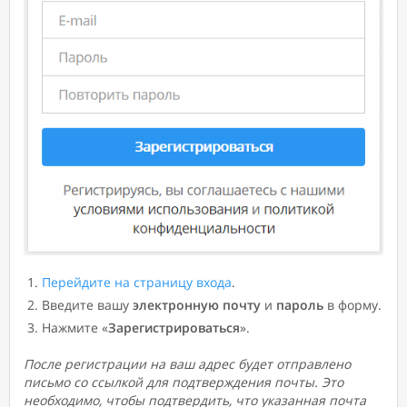
Перейдите на страницу входа
.
Введите вашу
электронную
почту
и
пароль
в форму.
Нажмите «
Зарегистрироваться
».
После регистрации на ваш адрес будет отправлено
письмо со ссылкой для подтверждения почты. Это
необходимо, чтобы подтвердить, что указанная почта