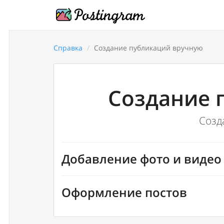
Справка
Создание публикаций вручную
Создание 
Созд
Добавление фото и видео
Оформление постов